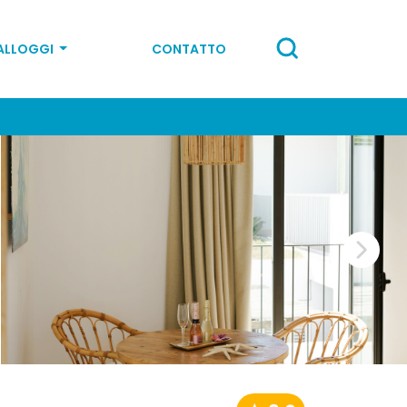
ALLOGGI
CONTATTO