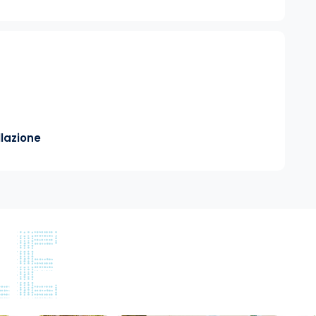
lazione