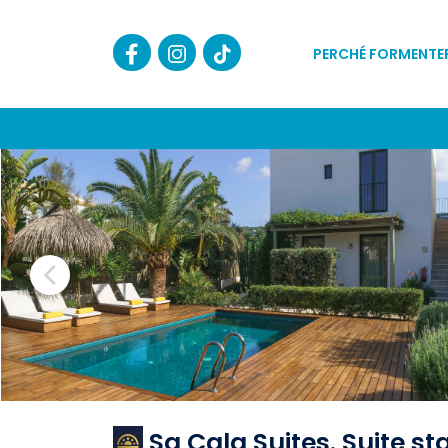
PERCHÉ FORMENTE
Sa Cala Suites. Suite s