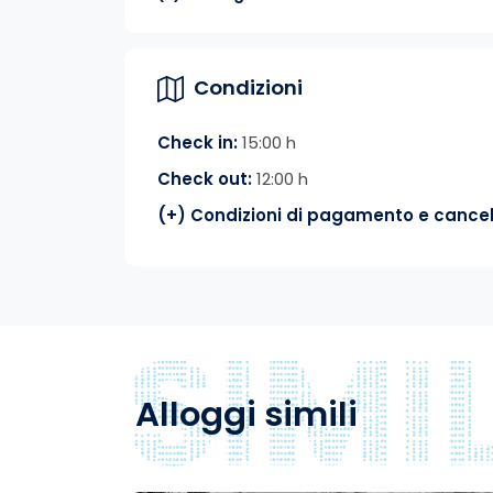
Condizioni
Check in:
15:00 h
Check out:
12:00 h
(+) Condizioni di pagamento e cancel
Alloggi simili