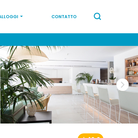
ALLOGGI
CONTATTO