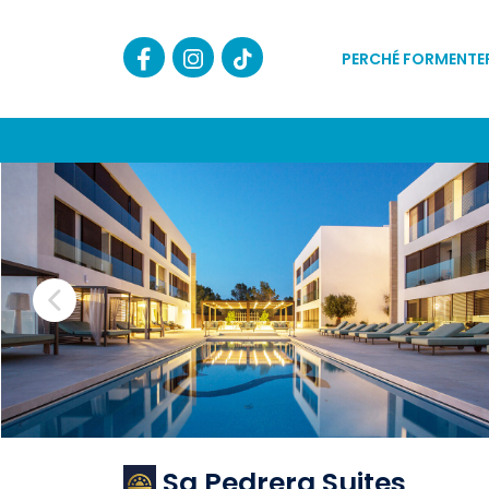
PERCHÉ FORMENTE
Sa Pedrera Suites