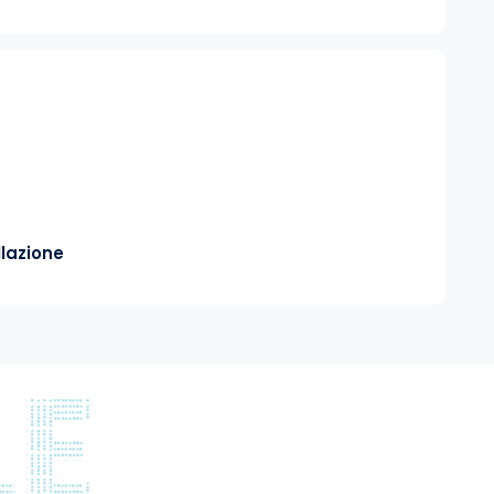
lazione