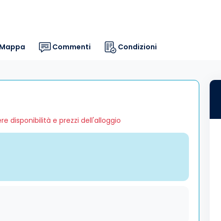
Mappa
Commenti
Condizioni
 disponibilità e prezzi dell'alloggio