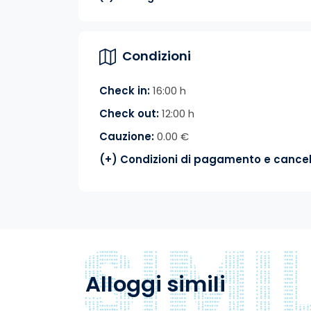
Condizioni
Check in:
16:00 h
Check out:
12:00 h
Cauzione:
0.00 €
(+) Condizioni di pagamento e cancel
Alloggi simili