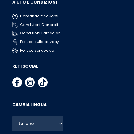
AIUTO E CONDIZIONI
Domande frequenti
Condizioni Generali
Condizioni Particolari
Politica sulla privacy
Politica sui cookie
RETI SOCIALI
CAMBIA LINGUA