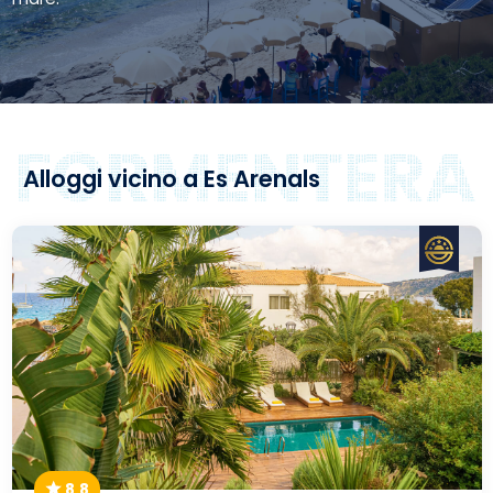
Alloggi vicino a Es Arenals
8.8