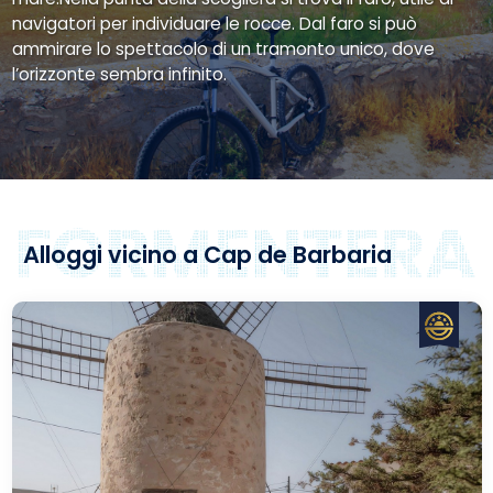
navigatori per individuare le rocce. Dal faro si può
ammirare lo spettacolo di un tramonto unico, dove
l’orizzonte sembra infinito.
Alloggi vicino a Cap de Barbaria