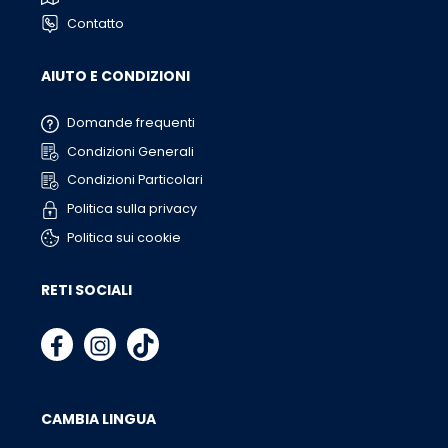
Contatto
AIUTO E CONDIZIONI
Domande frequenti
Condizioni Generali
Condizioni Particolari
Politica sulla privacy
Politica sui cookie
RETI SOCIALI
CAMBIA LINGUA